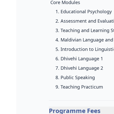
Core Modules
Educational Psychology
Assessment and Evaluat
Teaching and Learning S
Maldivian Language and 
Introduction to Linguisti
Dhivehi Language 1
Dhivehi Language 2
Public Speaking
Teaching Practicum
Programme Fees